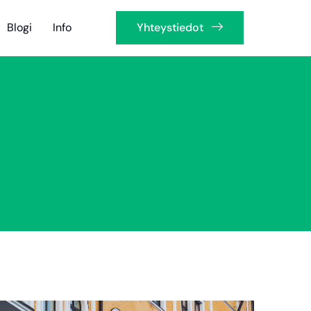
Blogi
Info
Yhteystiedot