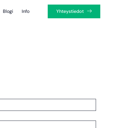
Blogi
Info
Yhteystiedot