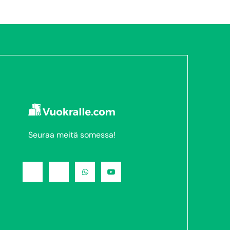
Seuraa meitä somessa!